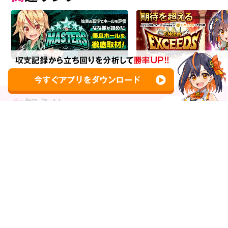
お
知らせ
全てのお知らせ
>
2026.07.24
「翔田りか子」卒業のお知らせ
2026.07.24
夏季休業のお知らせ
2026.06.01
JANBARI公式サイト リニューアルのお知らせ