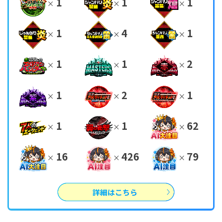
1
1
1
×
×
×
1
4
1
×
×
×
1
1
2
×
×
×
1
2
1
×
×
×
1
1
62
×
×
×
16
426
79
×
×
×