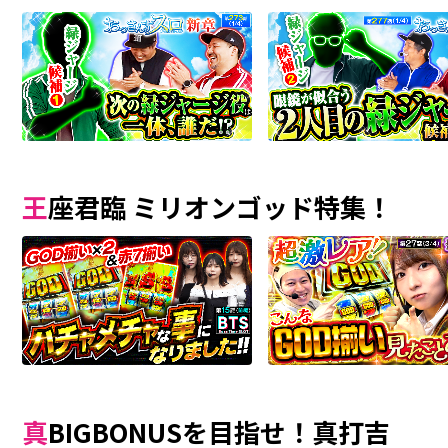
王
座君臨 ミリオンゴッド特集！
真
BIGBONUSを目指せ！真打吉