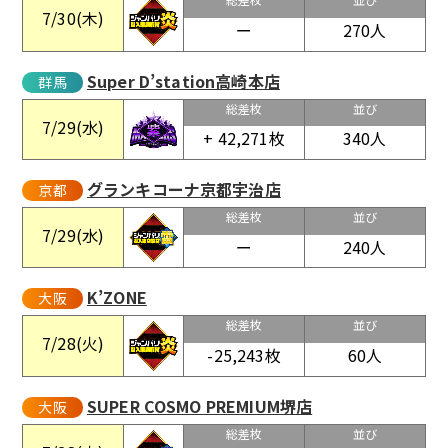
7/30(木)
ー
270人
Super D’station高崎本店
群馬
総差枚
並び
7/29(水)
+ 42,271枚
340人
グランキコーナ京都宇治店
京都
総差枚
並び
7/29(水)
ー
240人
K’ZONE
大阪
総差枚
並び
7/28(火)
-25,243枚
60人
SUPER COSMO PREMIUM堺店
大阪
総差枚
並び